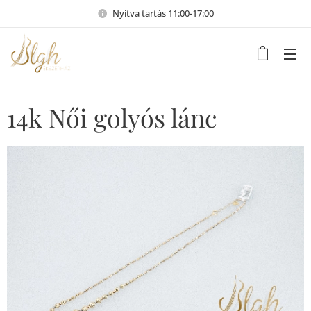
Nyitva tartás 11:00-17:00
14k Női golyós lánc