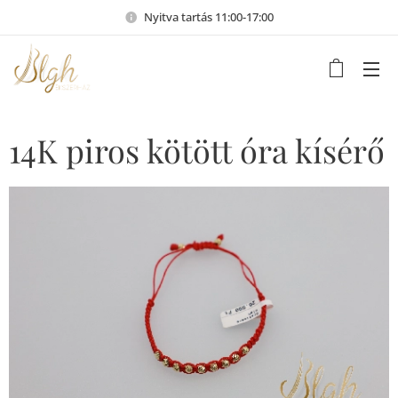
Nyitva tartás 11:00-17:00
14K piros kötött óra kísérő