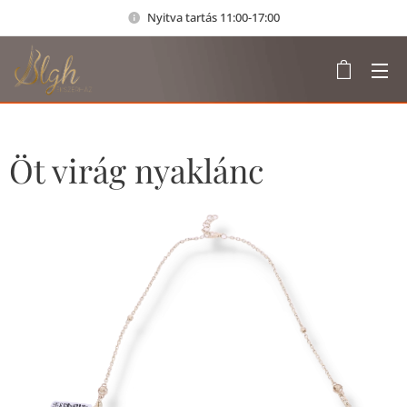
Nyitva tartás 11:00-17:00
Öt virág nyaklánc