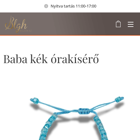
Nyitva tartás 11:00-17:00
Baba kék órakísérő