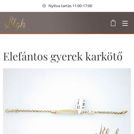
Nyitva tartás 11:00-17:00
Elefántos gyerek karkötő