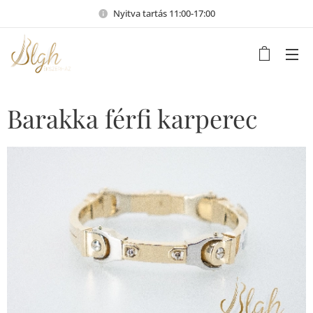
Nyitva tartás 11:00-17:00
Barakka férfi karperec