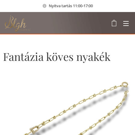
Nyitva tartás 11:00-17:00
Fantázia köves nyakék