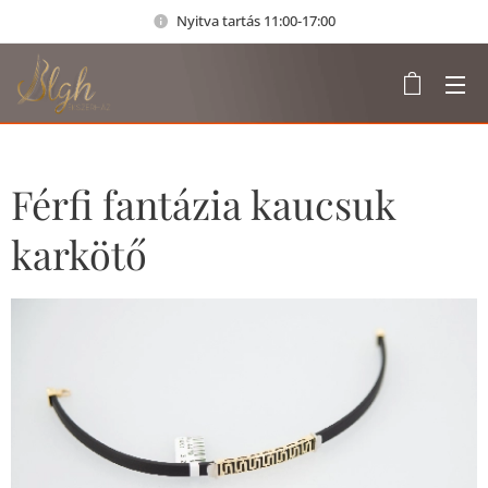
Nyitva tartás 11:00-17:00
Férfi fantázia kaucsuk
karkötő