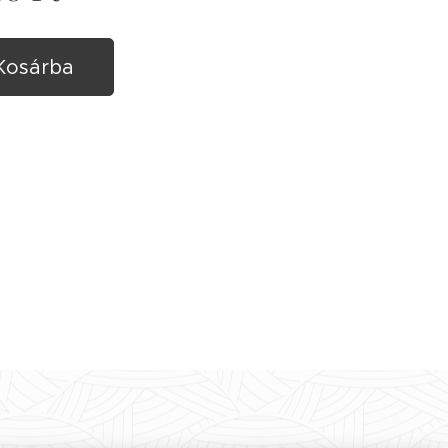
Kosárba