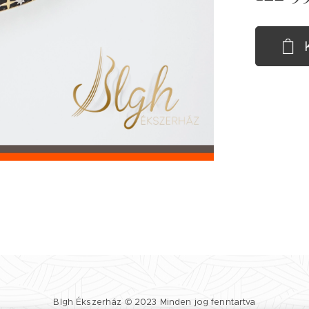
Blgh Ékszerház © 2023 Minden jog fenntartva