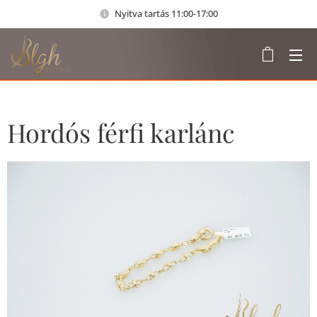
Nyitva tartás 11:00-17:00
Hordós férfi karlánc