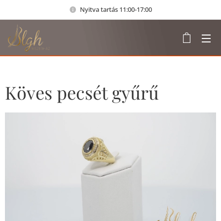
Nyitva tartás 11:00-17:00
Köves pecsét gyűrű