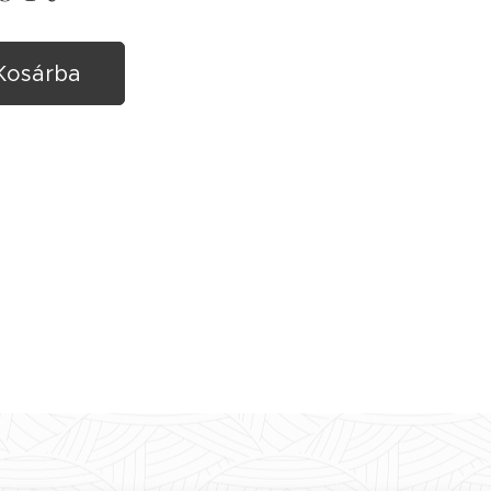
Kosárba