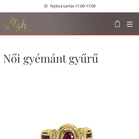
Nyitva tartás 11:00-17:00
Női gyémánt gyűrű