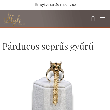
Nyitva tartás 11:00-17:00
Párducos seprűs gyűrű