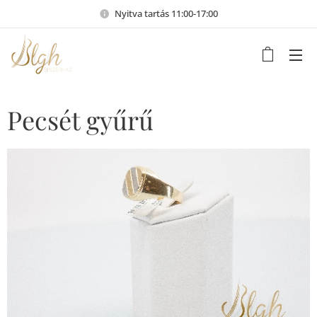
Nyitva tartás 11:00-17:00
Pecsét gyűrű