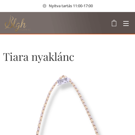
Nyitva tartás 11:00-17:00
Tiara nyaklánc